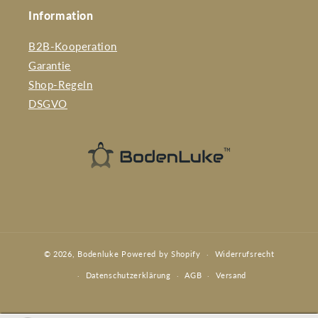
Information
B2B-Kooperation
Garantie
Shop-Regeln
DSGVO
© 2026,
Bodenluke
Powered by Shopify
Widerrufsrecht
Datenschutzerklärung
AGB
Versand