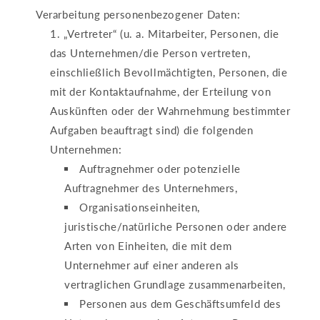
Verarbeitung personenbezogener Daten:
„Vertreter“ (u. a. Mitarbeiter, Personen, die
das Unternehmen/die Person vertreten,
einschließlich Bevollmächtigten, Personen, die
mit der Kontaktaufnahme, der Erteilung von
Auskünften oder der Wahrnehmung bestimmter
Aufgaben beauftragt sind) die folgenden
Unternehmen:
Auftragnehmer oder potenzielle
Auftragnehmer des Unternehmers,
Organisationseinheiten,
juristische/natürliche Personen oder andere
Arten von Einheiten, die mit dem
Unternehmer auf einer anderen als
vertraglichen Grundlage zusammenarbeiten,
Personen aus dem Geschäftsumfeld des