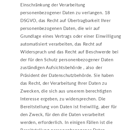
Einschränkung der Verarbeitung
personenbezogener Daten zu verlangen. 18
DSGVO, das Recht auf Übertragbarkeit Ihrer
personenbezogenen Daten, die wir auf
Grundlage eines Vertrags oder einer Einwilligung
automatisiert verarbeiten, das Recht auf
Widerspruch und das Recht auf Beschwerde bei
der für den Schutz personenbezogener Daten
zuständigen Aufsichtsbehörde , also der
Präsident der Datenschutzbehörde. Sie haben
das Recht, der Verarbeitung Ihrer Daten zu
Zwecken, die sich aus unserem berechtigten
Interesse ergeben, zu widersprechen. Die
Bereitstellung von Daten ist freiwillig, aber für
den Zweck, für den die Daten verarbeitet
werden, erforderlich. In einigen Fällen ist die