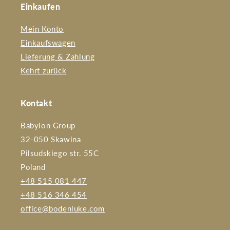
Einkaufen
Mein Konto
Einkaufswagen
Lieferung & Zahlung
Kehrt zurück
Kontakt
Babylon Group
32-050 Skawina
Pilsudskiego str. 55C
Poland
+48 515 081 447
+48 516 346 454
office@bodenluke.com