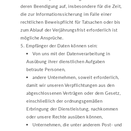
deren Beendigung auf, insbesondere für die Zeit,
die zur Informationssicherung im Falle einer
rechtlichen Beweispflicht für Tatsachen oder bis
zum Ablauf der Verjährungsfrist erforderlich ist
mögliche Ansprüche.
Empfänger der Daten können sein:
Von uns mit der Datenverarbeitung in
Ausübung ihrer dienstlichen Aufgaben
betraute Personen,
andere Unternehmen, soweit erforderlich,
damit wir unseren Verpflichtungen aus den
abgeschlossenen Verträgen oder dem Gesetz,
einschließlich der ordnungsgemäßen
Erbringung der Dienstleistung, nachkommen
oder unsere Rechte ausüben können,
Unternehmen, die unter anderem Post- und