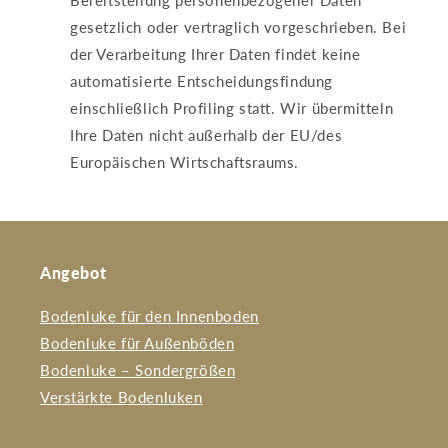
Bereitstellung personenbezogener Daten
gesetzlich oder vertraglich vorgeschrieben. Bei
der Verarbeitung Ihrer Daten findet keine
automatisierte Entscheidungsfindung
einschließlich Profiling statt. Wir übermitteln
Ihre Daten nicht außerhalb der EU/des
Europäischen Wirtschaftsraums.
Angebot
Bodenluke für den Innenboden
Bodenluke für Außenböden
Bodenluke – Sondergrößen
Verstärkte Bodenluken