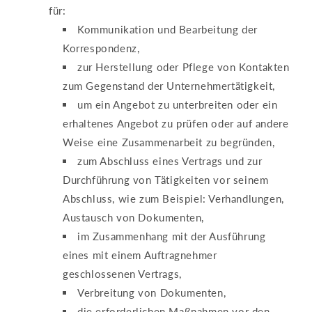
für:
Kommunikation und Bearbeitung der
Korrespondenz,
zur Herstellung oder Pflege von Kontakten
zum Gegenstand der Unternehmertätigkeit,
um ein Angebot zu unterbreiten oder ein
erhaltenes Angebot zu prüfen oder auf andere
Weise eine Zusammenarbeit zu begründen,
zum Abschluss eines Vertrags und zur
Durchführung von Tätigkeiten vor seinem
Abschluss, wie zum Beispiel: Verhandlungen,
Austausch von Dokumenten,
im Zusammenhang mit der Ausführung
eines mit einem Auftragnehmer
geschlossenen Vertrags,
Verbreitung von Dokumenten,
die erforderlichen Maßnahmen vor den