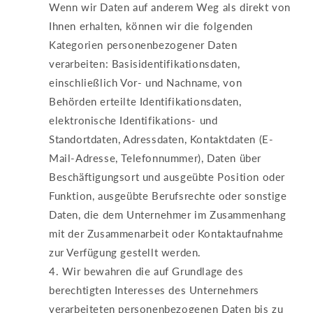
Wenn wir Daten auf anderem Weg als direkt von
Ihnen erhalten, können wir die folgenden
Kategorien personenbezogener Daten
verarbeiten: Basisidentifikationsdaten,
einschließlich Vor- und Nachname, von
Behörden erteilte Identifikationsdaten,
elektronische Identifikations- und
Standortdaten, Adressdaten, Kontaktdaten (E-
Mail-Adresse, Telefonnummer), Daten über
Beschäftigungsort und ausgeübte Position oder
Funktion, ausgeübte Berufsrechte oder sonstige
Daten, die dem Unternehmer im Zusammenhang
mit der Zusammenarbeit oder Kontaktaufnahme
zur Verfügung gestellt werden.
Wir bewahren die auf Grundlage des
berechtigten Interesses des Unternehmers
verarbeiteten personenbezogenen Daten bis zu