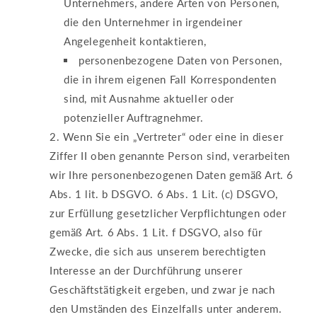
Unternehmers, andere Arten von Personen,
die den Unternehmer in irgendeiner
Angelegenheit kontaktieren,
personenbezogene Daten von Personen,
die in ihrem eigenen Fall Korrespondenten
sind, mit Ausnahme aktueller oder
potenzieller Auftragnehmer.
Wenn Sie ein „Vertreter“ oder eine in dieser
Ziffer II oben genannte Person sind, verarbeiten
wir Ihre personenbezogenen Daten gemäß Art. 6
Abs. 1 lit. b DSGVO. 6 Abs. 1 Lit. (c) DSGVO,
zur Erfüllung gesetzlicher Verpflichtungen oder
gemäß Art. 6 Abs. 1 Lit. f DSGVO, also für
Zwecke, die sich aus unserem berechtigten
Interesse an der Durchführung unserer
Geschäftstätigkeit ergeben, und zwar je nach
den Umständen des Einzelfalls unter anderem.