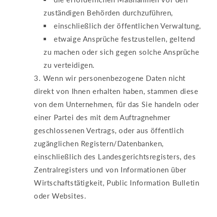
zuständigen Behörden durchzuführen,
einschließlich der öffentlichen Verwaltung,
etwaige Ansprüche festzustellen, geltend
zu machen oder sich gegen solche Ansprüche
zu verteidigen.
Wenn wir personenbezogene Daten nicht
direkt von Ihnen erhalten haben, stammen diese
von dem Unternehmen, für das Sie handeln oder
einer Partei des mit dem Auftragnehmer
geschlossenen Vertrags, oder aus öffentlich
zugänglichen Registern/Datenbanken,
einschließlich des Landesgerichtsregisters, des
Zentralregisters und von Informationen über
Wirtschaftstätigkeit, Public Information Bulletin
oder Websites.