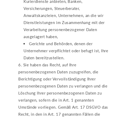
Kurierdienste anbieten, Banken,
Versicherungen, Steuerberater,
Anwaltskanzleien, Unternehmen, an die wir
Dienstleistungen im Zusammenhang mit der
Verarbeitung personenbezogener Daten
ausgelagert haben,
Gerichte und Behörden, denen der
Unternehmer verpflichtet oder befugt ist, Ihre
Daten bereitzustellen.
Sie haben das Recht, auf Ihre
personenbezogenen Daten zuzugreifen, die
Berichtigung oder Vervollständigung Ihrer
personenbezogenen Daten zu verlangen und die
Löschung Ihrer personenbezogenen Daten zu
verlangen, sofern die in Art. 1 genannten
Umstände vorliegen. Gemäß Art. 17 DSGVO das
Recht, in den in Art. 17 genannten Fällen die