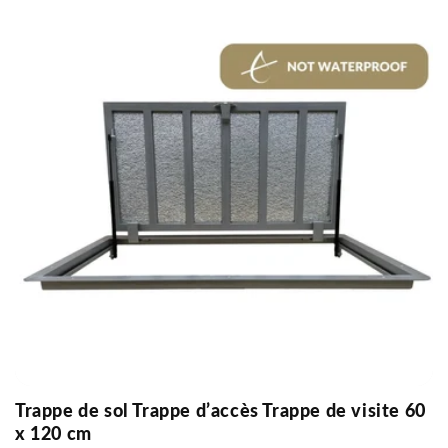
Trappe de sol Trappe d’accès Trappe de visite 60
x 120 cm