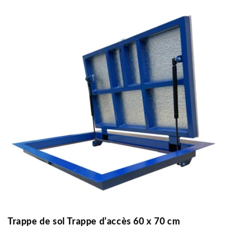
Trappe de sol Trappe d’accès 60 x 70 cm