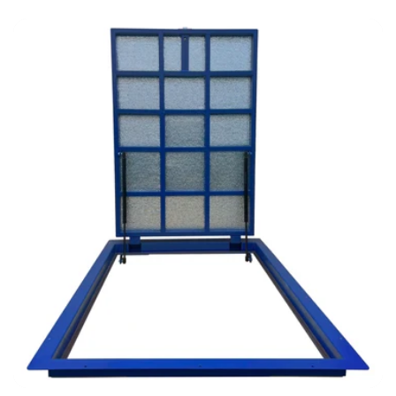
habituel