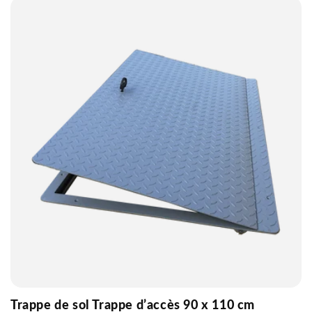
Trappe de sol Trappe d’accès 90 x 110 cm