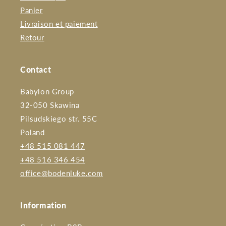
Panier
Livraison et paiement
Retour
Contact
Babylon Group
32-050 Skawina
Pilsudskiego str. 55C
Poland
+48 515 081 447
+48 516 346 454
office@bodenluke.com
Information