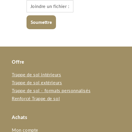
Joindre un fichier :
Offre
Trappe de sol intérieurs
Trappe de sol extérieurs
Trappe de sol - formats personnalisés
Renforcé Trappe de sol
Achats
Mon compte