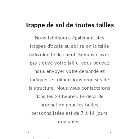
Trappe de sol de toutes tailles
Nous fabriquons également des
trappes d'accès au sol selon la taille
individuelle du client. Si vous n'avez
pas trouvé votre taille, vous pouvez
nous envoyer votre demande et
indiquer les dimensions requises de
la structure. Nous vous contacterons
dans les 24 heures. Le délai de
production pour les tailles
personnalisées est de 7 à 14 jours
ouvrables.