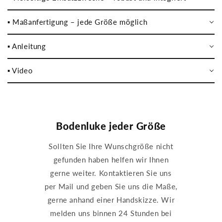
▪️ Maßanfertigung – jede Größe möglich
▪️ Anleitung
▪️ Video
Bodenluke jeder Größe
Sollten Sie Ihre Wunschgröße nicht
gefunden haben helfen wir Ihnen
gerne weiter. Kontaktieren Sie uns
per Mail und geben Sie uns die Maße,
gerne anhand einer Handskizze. Wir
melden uns binnen 24 Stunden bei