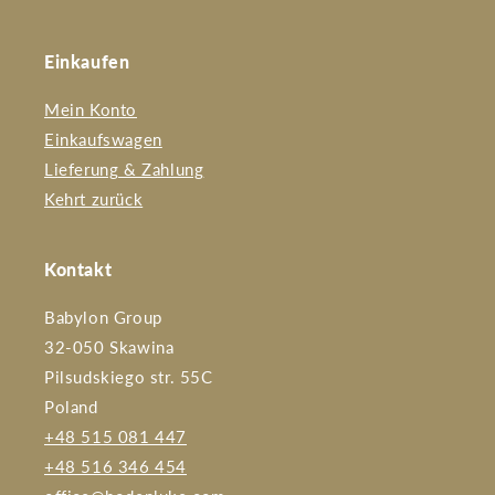
Einkaufen
Mein Konto
Einkaufswagen
Lieferung & Zahlung
Kehrt zurück
Kontakt
Babylon Group
32-050 Skawina
Pilsudskiego str. 55C
Poland
+48 515 081 447
+48 516 346 454