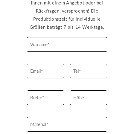
Ihnen mit einem Angebot oder bei
Rückfragen, versprochen! Die
Produktionszeit für individuelle
Größen beträgt 7 bis 14 Werktage.