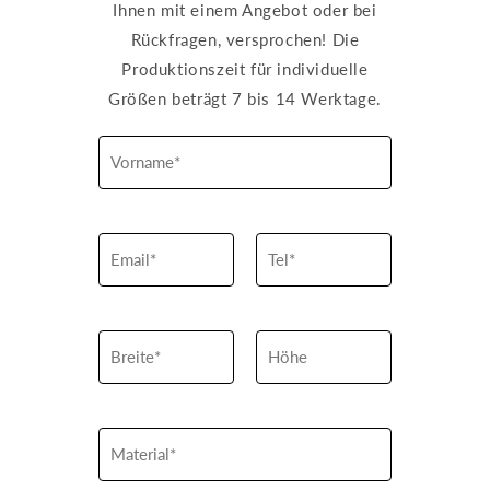
Ihnen mit einem Angebot oder bei
Rückfragen, versprochen! Die
Produktionszeit für individuelle
Größen beträgt 7 bis 14 Werktage.