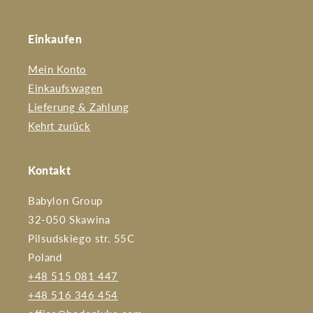
Einkaufen
Mein Konto
Einkaufswagen
Lieferung & Zahlung
Kehrt zurück
Kontakt
Babylon Group
32-050 Skawina
Pilsudskiego str. 55C
Poland
+48 515 081 447
+48 516 346 454