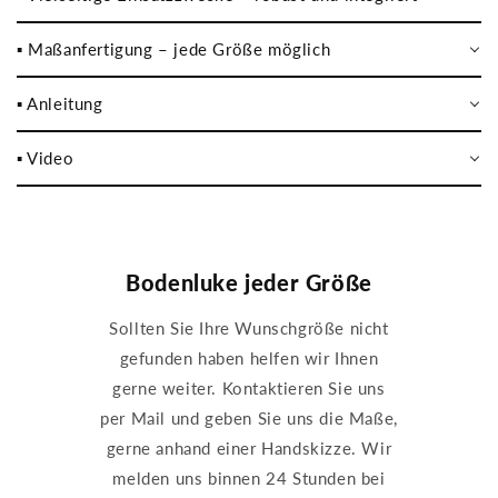
▪️ Maßanfertigung – jede Größe möglich
▪️ Anleitung
▪️ Video
Bodenluke jeder Größe
Sollten Sie Ihre Wunschgröße nicht
gefunden haben helfen wir Ihnen
gerne weiter. Kontaktieren Sie uns
per Mail und geben Sie uns die Maße,
gerne anhand einer Handskizze. Wir
melden uns binnen 24 Stunden bei